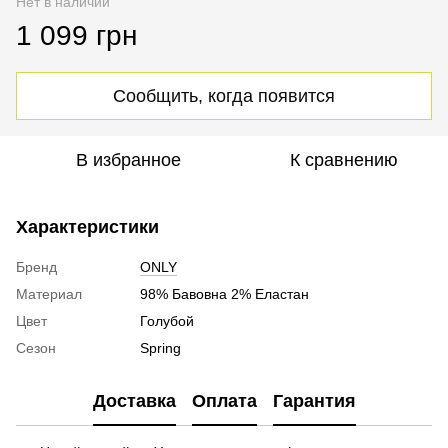
Нет в наличии
1 099 грн
Сообщить, когда появится
В избранное
К сравнению
Характеристики
Бренд
ONLY
Материал
98% Бавовна 2% Еластан
Цвет
Голубой
Сезон
Spring
Доставка
Оплата
Гарантия