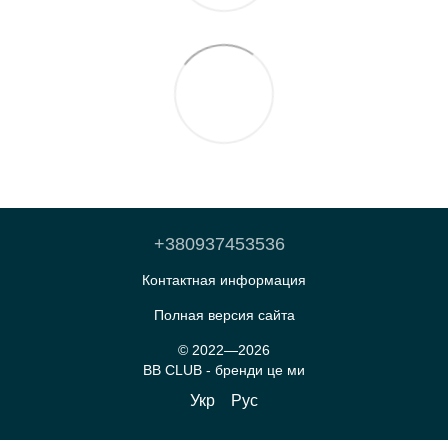
+380937453536
Контактная информация
Полная версия сайта
© 2022—2026
BB CLUB - бренди це ми
Укр
Рус