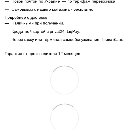
Новой почтой по Украине — по тарифам перевозчика
Самовывоз с нашего магазина - бесплатно
Подробнее о доставке
Наличными при получении.
Кредитной картой в privat24, LiqPay.
Через кассу или терминал самообслуживания Приватбанк.
Гарантия от производителя 12 месяцев