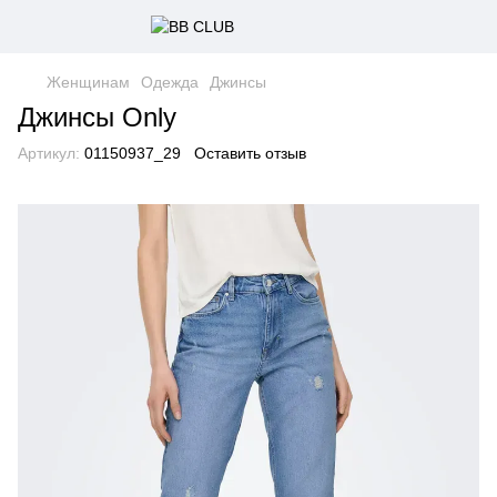
Женщинам
Одежда
Джинсы
Джинсы Only
Артикул:
01150937_29
Оставить отзыв