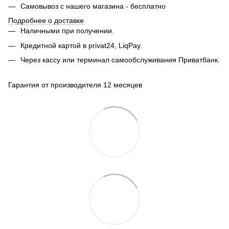
Самовывоз с нашего магазина - бесплатно
Подробнее о доставке
Наличными при получении.
Кредитной картой в privat24, LiqPay.
Через кассу или терминал самообслуживания Приватбанк.
Гарантия от производителя 12 месяцев