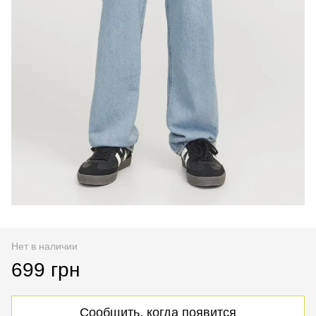
Нет в наличии
699 грн
Сообщить, когда появится