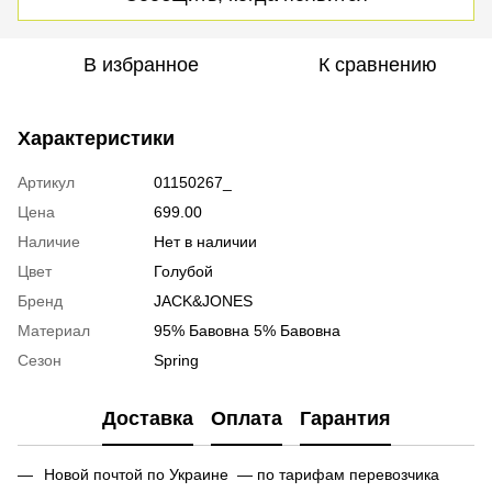
В избранное
К сравнению
Характеристики
Артикул
01150267_
Цена
699.00
Наличие
Нет в наличии
Цвет
Голубой
Бренд
JACK&JONES
Материал
95% Бавовна 5% Бавовна
Сезон
Spring
Доставка
Оплата
Гарантия
Новой почтой по Украине — по тарифам перевозчика