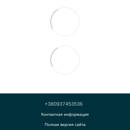
+380937453536
Контактная информация
Полная версия сайта