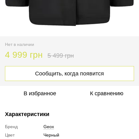
Нет в наличии
4 999 грн
5 499 грн
Сообщить, когда появится
В избранное
К сравнению
Характеристики
Бренд
Geox
Цвет
Черный