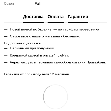
Сезон
Fall
Доставка
Оплата
Гарантия
Новой почтой по Украине — по тарифам перевозчика
Самовывоз с нашего магазина - бесплатно
Подробнее о доставке
Наличными при получении.
Кредитной картой в privat24, LiqPay.
Через кассу или терминал самообслуживания Приватбанк.
Гарантия от производителя 12 месяцев