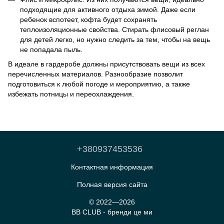
подходящие для активного отдыха зимой. Даже если
ребенок вспотеет, кофта будет сохранять
теплоизоляционные свойства. Стирать флисовый реглан
для детей легко, но нужно следить за тем, чтобы на вещь
не попадала пыль.
В идеале в гардеробе должны присутствовать вещи из всех
перечисленных материалов. Разнообразие позволит
подготовиться к любой погоде и мероприятию, а также
избежать потницы и переохлаждения.
+380937453536
Контактная информация
Полная версия сайта
© 2022—2026
BB CLUB - бренди це ми